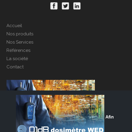
Accueil
Nos produits
Nos Services
Références
La société
Contact
Afin