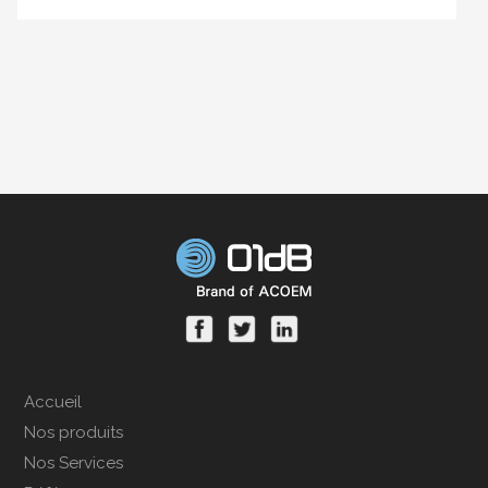
Accueil
Nos produits
Nos Services