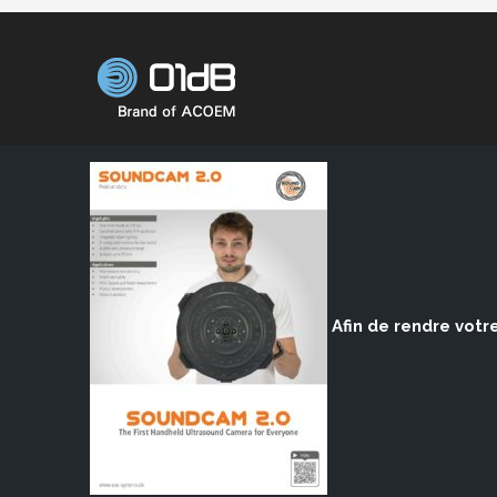
Afin de rendre votre