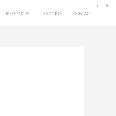
nl
fr
RÉFÉRENCES
LA SOCIÉTÉ
CONTACT
/B+