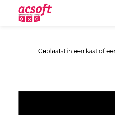
Geplaatst in een kast of ee