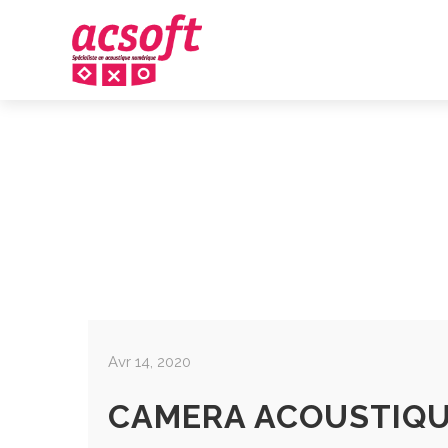
SMA
Avr 14, 2020
CAMERA ACOUSTIQ